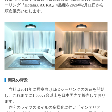
ーリング『HotaluX AURA』4品種を2026年2月11日から
順次販売いたします。
開発の背景
当社は2011年に居室向けLEDシーリングの製造を開始
し、これまでに1,500万台以上を日本国内で販売しており
ます。
昨今のライフスタイルの多様化に伴い「インテリア」