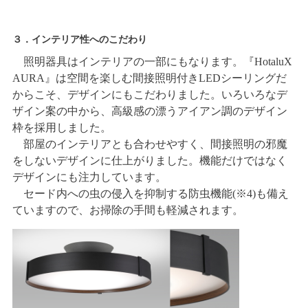
３．インテリア性へのこだわり
照明器具はインテリアの一部にもなります。『HotaluX
AURA』は空間を楽しむ間接照明付きLEDシーリングだ
からこそ、デザインにもこだわりました。いろいろなデ
ザイン案の中から、高級感の漂うアイアン調のデザイン
枠を採用しました。
部屋のインテリアとも合わせやすく、間接照明の邪魔
をしないデザインに仕上がりました。機能だけではなく
デザインにも注力しています。
セード内への虫の侵入を抑制する防虫機能(※4)も備え
ていますので、お掃除の手間も軽減されます。