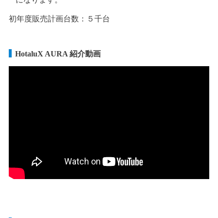
初年度販売計画台数：５千台
HotaluX AURA 紹介動画