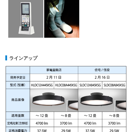
ラインアップ