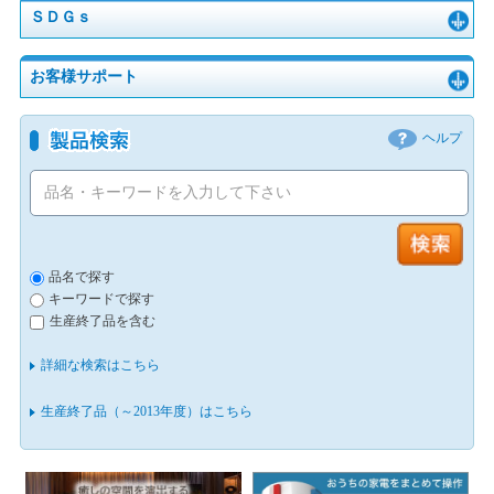
ＳＤＧｓ
お客様サポート
ヘルプ
品名で探す
キーワードで探す
生産終了品を含む
詳細な検索はこちら
生産終了品（～2013年度）はこちら