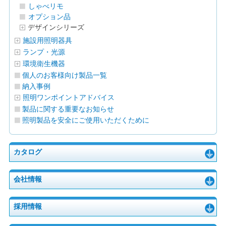
しゃべリモ
オプション品
デザインシリーズ
施設用照明器具
ランプ・光源
環境衛生機器
個人のお客様向け製品一覧
納入事例
照明ワンポイントアドバイス
製品に関する重要なお知らせ
照明製品を安全にご使用いただくために
カタログ
会社情報
採用情報