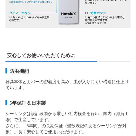
安心してお使いいただくために
防虫機能
器具本体とカバーの密着度を高め、虫が入りにくい構造に仕上げ
ています。
5年保証＆日本製
シーリングは設計段階から厳しい社内検査を行い、国内（滋賀工
場）で生産しています。
さらに、「5年間」の長期保証（畳数表記のあるシーリングが対
象）。長く安心してご使用いただけます。