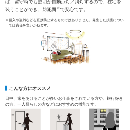
ば、留守時でも照明が自動点灯／消灯するので、在宅を
※
装うことができ、防犯面
で安心です。
※侵入や盗難などを直接防止するものではありません。発生した損害につい
ては責任を負いかねます。
こんな方にオススメ
日中、家をあけることが多いお仕事をされている方や、旅行好き
の方、一人暮らしの方などにおすすめの機能です。