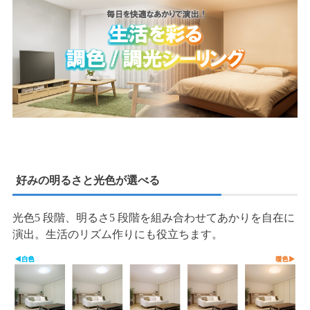
好みの明るさと光色が選べる
光色5 段階、明るさ5 段階を組み合わせてあかりを自在に
演出。生活のリズム作りにも役立ちます。