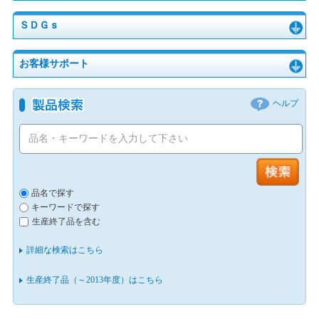
ＳＤＧｓ
お客様サポート
ヘルプ
品名で探す
キーワードで探す
生産終了品を含む
詳細な検索はこちら
生産終了品（～2013年度）はこちら