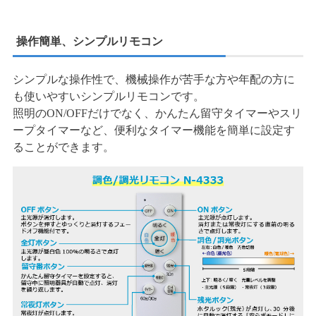
操作簡単、シンプルリモコン
シンプルな操作性で、機械操作が苦手な方や年配の方に
も使いやすいシンプルリモコンです。
照明のON/OFFだけでなく、かんたん留守タイマーやスリ
ープタイマーなど、便利なタイマー機能を簡単に設定す
ることができます。