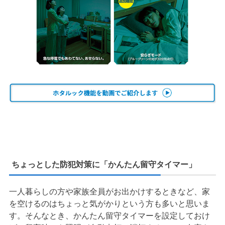
ちょっとした防犯対策に「かんたん留守タイマー」
一人暮らしの方や家族全員がお出かけするときなど、家
を空けるのはちょっと気がかりという方も多いと思いま
す。そんなとき、かんたん留守タイマーを設定しておけ