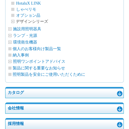
HotaluX LINK
しゃべリモ
オプション品
デザインシリーズ
施設用照明器具
ランプ・光源
環境衛生機器
個人のお客様向け製品一覧
納入事例
照明ワンポイントアドバイス
製品に関する重要なお知らせ
照明製品を安全にご使用いただくために
カタログ
会社情報
採用情報