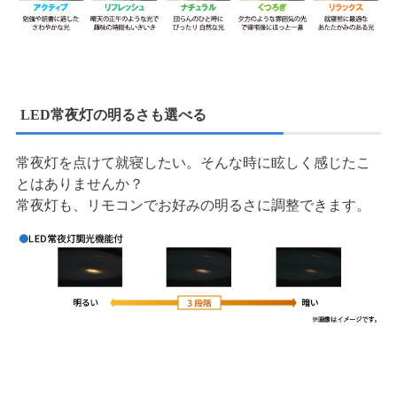
LED常夜灯の明るさも選べる
常夜灯を点けて就寝したい。そんな時に眩しく感じたこ
とはありませんか？
常夜灯も、リモコンでお好みの明るさに調整できます。