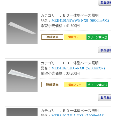
カテゴリ：
ＬＥＤ一体型ベース照明
品名：
MEB4101/69WW5-NX8_(6900lmｸﾗｽ)
希望小売価格：
41,600円
カテゴリ：
ＬＥＤ一体型ベース照明
品名：
MEB4102/52D5-NX8_(5200lmｸﾗｽ)
希望小売価格：
38,200円
カテゴリ：
ＬＥＤ一体型ベース照明
品名：
MEB4102/52L5-NX8_(5200lmｸﾗｽ)