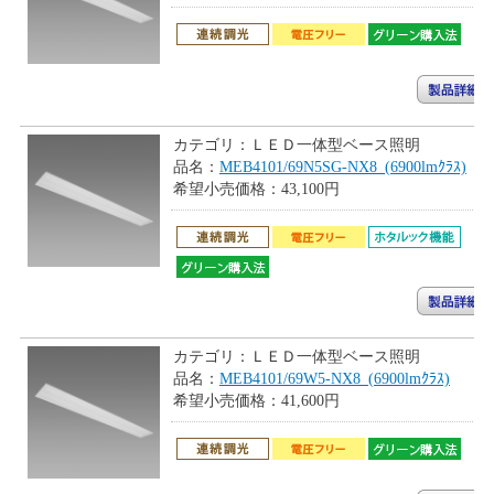
カテゴリ：
ＬＥＤ一体型ベース照明
品名：
MEB4101/69N5SG-NX8_(6900lmｸﾗｽ)
希望小売価格：
43,100円
カテゴリ：
ＬＥＤ一体型ベース照明
品名：
MEB4101/69W5-NX8_(6900lmｸﾗｽ)
希望小売価格：
41,600円