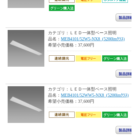
カテゴリ：
ＬＥＤ一体型ベース照明
品名：
MEB4101/52W5-NX8_(5200lmｸﾗｽ)
希望小売価格：
37,600円
カテゴリ：
ＬＥＤ一体型ベース照明
品名：
MEB4101/52WW5-NX8_(5200lmｸﾗｽ)
希望小売価格：
37,600円