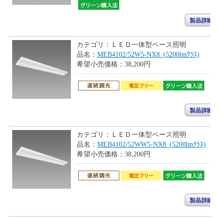
カテゴリ：
ＬＥＤ一体型ベース照明
品名：
MEB4102/52W5-NX8_(5200lmｸﾗｽ)
希望小売価格：
38,200円
カテゴリ：
ＬＥＤ一体型ベース照明
品名：
MEB4102/52WW5-NX8_(5200lmｸﾗｽ)
希望小売価格：
38,200円