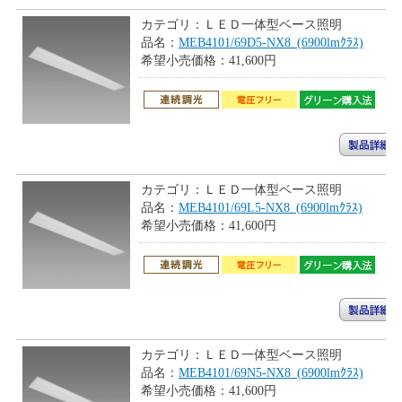
カテゴリ：
ＬＥＤ一体型ベース照明
品名：
MEB4101/69D5-NX8_(6900lmｸﾗｽ)
希望小売価格：
41,600円
カテゴリ：
ＬＥＤ一体型ベース照明
品名：
MEB4101/69L5-NX8_(6900lmｸﾗｽ)
希望小売価格：
41,600円
カテゴリ：
ＬＥＤ一体型ベース照明
品名：
MEB4101/69N5-NX8_(6900lmｸﾗｽ)
希望小売価格：
41,600円