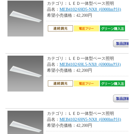
カテゴリ：
ＬＥＤ一体型ベース照明
品名：
MEB4102/69D5-NX8_(6900lmｸﾗｽ)
希望小売価格：
42,200円
カテゴリ：
ＬＥＤ一体型ベース照明
品名：
MEB4102/69L5-NX8_(6900lmｸﾗｽ)
希望小売価格：
42,200円
カテゴリ：
ＬＥＤ一体型ベース照明
品名：
MEB4102/69N5-NX8_(6900lmｸﾗｽ)
希望小売価格：
42,200円