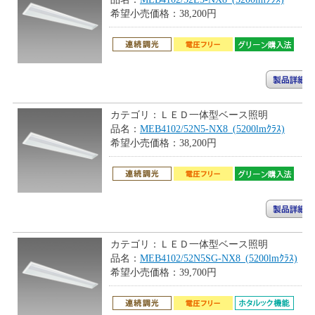
希望小売価格：
38,200円
カテゴリ：
ＬＥＤ一体型ベース照明
品名：
MEB4102/52N5-NX8_(5200lmｸﾗｽ)
希望小売価格：
38,200円
カテゴリ：
ＬＥＤ一体型ベース照明
品名：
MEB4102/52N5SG-NX8_(5200lmｸﾗｽ)
希望小売価格：
39,700円