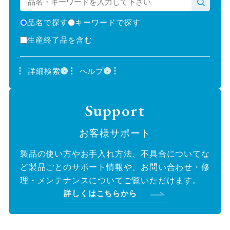
品名で探す
キーワードで探す
生産終了品を含む
詳細検索
ヘルプ
Support
お客様サポート
製品の使い方やお手入れ方法、不具合についてな
ど製品ごとのサポート情報や、お問い合わせ・修
理・メンテナンスについてご覧いただけます。
詳しくはこちらから