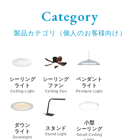
Category
製品カテゴリ（個人のお客様向け）
シーリング
シーリング
ペンダント
ライト
ファン
ライト
Ceiling Light
Ceiling Fan
Pendant Light
小型
ダウン
スタンド
シーリング
ライト
Stand Light
Small Ceiling
Downlight
Light