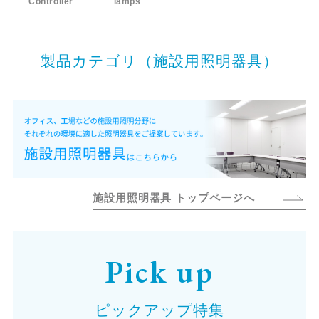
Controller
lamps
製品カテゴリ（施設用照明器具）
施設用照明器具 トップページへ
Pick up
ピックアップ特集