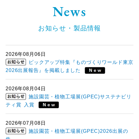
News
お知らせ・製品情報
2026年08月06日
ピックアップ特集『ものづくりワールド東京
2026出展報告』を掲載しました
2026年08月04日
施設園芸・植物工場展(GPEC)サステナビリ
ティ賞 入賞
2026年07月08日
施設園芸・植物工場展(GPEC)2026出展の