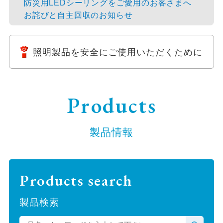
防災用LEDシーリングをご愛用のお客さまへ
お詫びと自主回収のお知らせ
照明製品を安全にご使用いただくために
Products
製品情報
Products search
製品検索