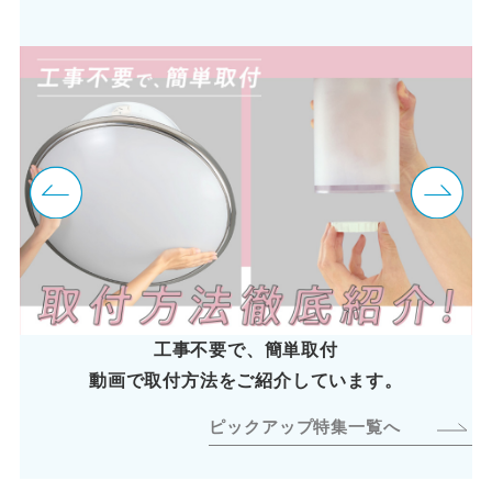
暮らしに寄り添う、ホタルック機
います。
ロングセラーの秘密についてご紹
ピックアップ特集一覧へ