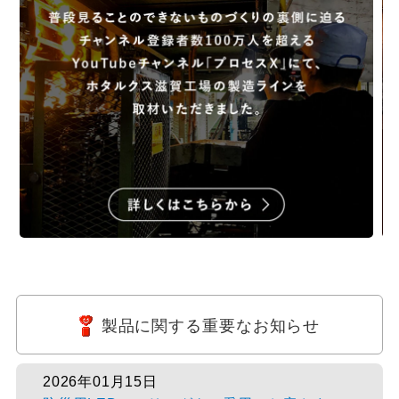
製品に関する重要なお知らせ
2026年01月15日