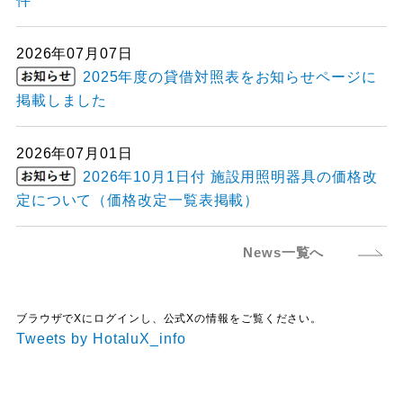
件
2026年07月07日
2025年度の貸借対照表をお知らせページに
掲載しました
2026年07月01日
2026年10月1日付 施設用照明器具の価格改
定について（価格改定一覧表掲載）
News一覧へ
ブラウザでXにログインし、公式Xの情報をご覧ください。
Tweets by HotaluX_info