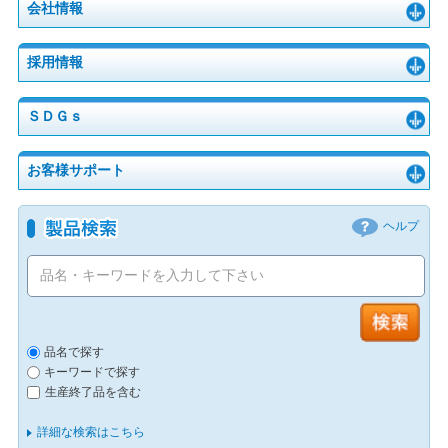
会社情報
採用情報
ＳＤＧｓ
お客様サポート
ヘルプ
品名で探す
キーワードで探す
生産終了品を含む
詳細な検索はこちら