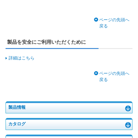
ページの先頭へ
戻る
製品を安全にご利用いただくために
詳細はこちら
ページの先頭へ
戻る
製品情報
カタログ