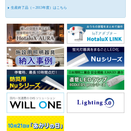
生産終了品（～2013年度）はこちら