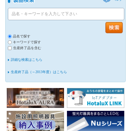
品名で探す
キーワードで探す
生産終了品を含む
詳細な検索はこちら
生産終了品（～2013年度）はこちら