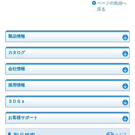
ページの先頭へ
戻る
製品情報
カタログ
会社情報
採用情報
ＳＤＧｓ
お客様サポート
ヘルプ