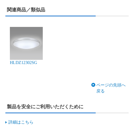
関連商品／類似品
HLDZ12302SG
ページの先頭へ
戻る
製品を安全にご利用いただくために
詳細はこちら