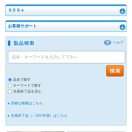
ＳＤＧｓ
お客様サポート
ヘルプ
品名で探す
キーワードで探す
生産終了品を含む
詳細な検索はこちら
生産終了品（～2013年度）はこちら