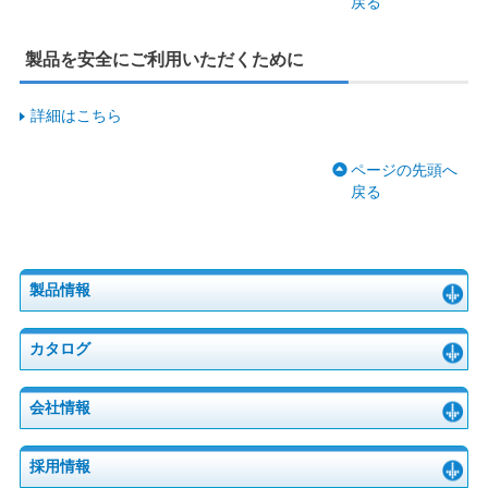
戻る
製品を安全にご利用いただくために
詳細はこちら
ページの先頭へ
戻る
製品情報
カタログ
会社情報
採用情報