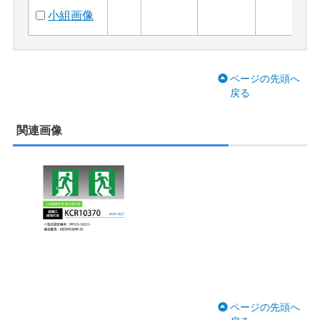
小組画像
ページの先頭へ
戻る
関連画像
ページの先頭へ