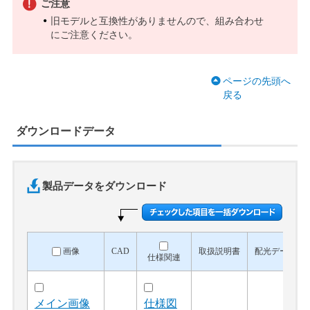
ご注意
旧モデルと互換性がありませんので、組み合わせ
にご注意ください。
ページの先頭へ
戻る
ダウンロードデータ
製品データをダウンロード
画像
CAD
取扱説明書
配光データ
仕様関連
メイン画像
仕様図