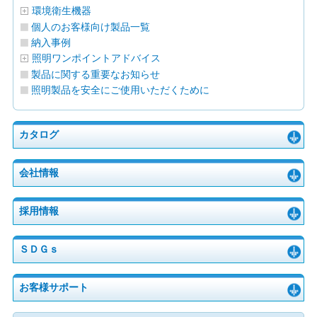
環境衛生機器
個人のお客様向け製品一覧
納入事例
照明ワンポイントアドバイス
製品に関する重要なお知らせ
照明製品を安全にご使用いただくために
カタログ
会社情報
採用情報
ＳＤＧｓ
お客様サポート