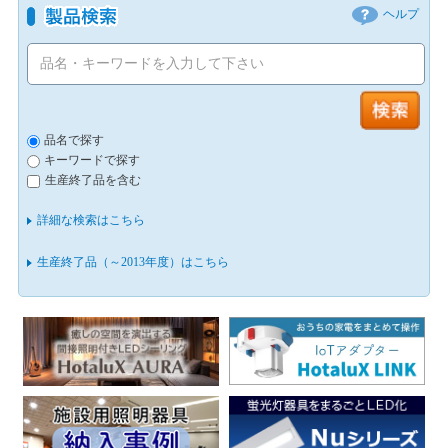
ヘルプ
品名で探す
キーワードで探す
生産終了品を含む
詳細な検索はこちら
生産終了品（～2013年度）はこちら