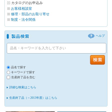
カタログのお申込み
お客様相談室
修理・部品のお取り寄せ
制度・法令関係
ヘルプ
品名で探す
キーワードで探す
生産終了品を含む
詳細な検索はこちら
生産終了品（～2013年度）はこちら