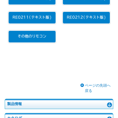
ページの先頭へ
戻る
製品情報