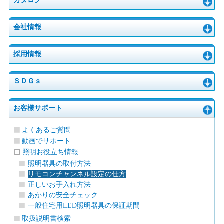
カタログ
会社情報
採用情報
ＳＤＧｓ
お客様サポート
よくあるご質問
動画でサポート
照明お役立ち情報
照明器具の取付方法
リモコンチャンネル設定の仕方
正しいお手入れ方法
あかりの安全チェック
一般住宅用LED照明器具の保証期間
取扱説明書検索