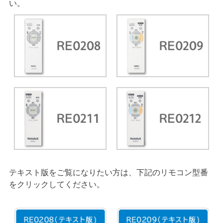
い。
テキスト版をご覧になりたい方は、下記のリモコン型番
をクリックしてください。