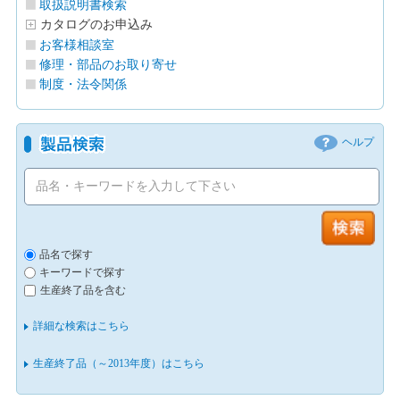
取扱説明書検索
カタログのお申込み
お客様相談室
修理・部品のお取り寄せ
制度・法令関係
ヘルプ
品名で探す
キーワードで探す
生産終了品を含む
詳細な検索はこちら
生産終了品（～2013年度）はこちら