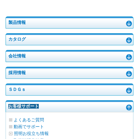
製品情報
カタログ
会社情報
採用情報
ＳＤＧｓ
お客様サポート
よくあるご質問
動画でサポート
照明お役立ち情報