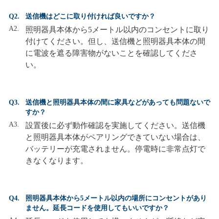
Q2.
送信機はどこに取り付ければ良いですか？
A2.
照明器具本体から5メートル以内のコンセントに取り
付けてください。但し、送信機と照明器具本体の間
に電波を遮る障害物がないことを確認してくださ
い。
Q3.
送信機と照明器具本体の間に家具などがあっても問題ないで
すか？
A3.
設置後に必ず動作確認を実施してください。送信機
と照明器具本体がペアリングできていない場合は、
バッテリーが充電されません。停電時に非常点灯で
きなくなります。
Q4.
照明器具本体から5メートル以内の場所にコンセントがあり
ません。延長コードを使用してもいいですか？