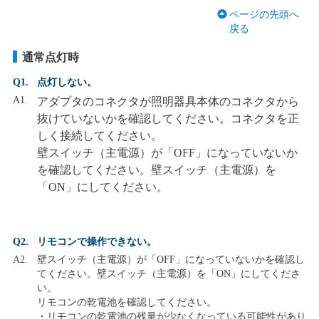
ページの先頭へ
戻る
通常点灯時
Q1.
点灯しない。
A1.
アダプタのコネクタが照明器具本体のコネクタから
抜けていないかを確認してください。コネクタを正
しく接続してください。
壁スイッチ（主電源）が「OFF」になっていないか
を確認してください。壁スイッチ（主電源）を
「ON」にしてください。
Q2.
リモコンで操作できない。
A2.
壁スイッチ（主電源）が「OFF」になっていないかを確認し
てください。壁スイッチ（主電源）を「ON」にしてくださ
い。
リモコンの乾電池を確認してください。
・
リモコンの乾電池の残量が少なくなっている可能性があり