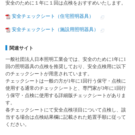
安全のために１年に１回は点検をおすすめいたします。
安全チェックシート（住宅照明器具）
安全チェックシート（施設用照明器具）
関連サイト
一般社団法人日本照明工業会では、安全のために1年に1
回の照明器具の点検を推奨しており、安全点検用に以下
のチェックシートが用意されています。
チェックシートは一般の方が1年に1回行う保守・点検に
使用する通常のチェックシートと、専門家が3年に1回行
う保守・点検に使用する詳細版チェックシートがありま
す。
各チェックシートにて安全点検項目について点検し、該
当する場合は点検結果欄に記載された処置手順に従って
ください。