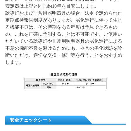
安定器は上記と同じ約10年を目安にします。
誘導灯および非常用照明器具の場合、法令で定められた
定期点検報告制度がありますが、劣化進行に伴って生じ
る機能不良は、その時期をある程度は予見できるもの
の、これを正確に予測することは不可能です。ご使用い
ただいている誘導灯や非常用照明器具の劣化進行による
不意の機能不良を避けるためにも、器具の劣化状態を診
断いただき、適切な交換・修理等を行うことをおすすめ
します。
安全チェックシート