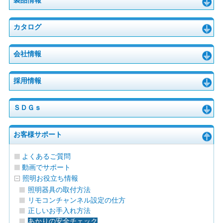
製品情報
カタログ
会社情報
採用情報
ＳＤＧｓ
お客様サポート
よくあるご質問
動画でサポート
照明お役立ち情報
照明器具の取付方法
リモコンチャンネル設定の仕方
正しいお手入れ方法
あかりの安全チェック