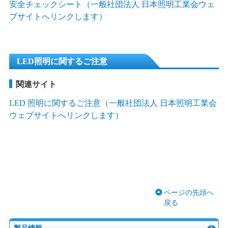
安全チェックシート（一般社団法人 日本照明工業会ウェ
ブサイトへリンクします）
LED照明に関するご注意
関連サイト
LED 照明に関するご注意（一般社団法人 日本照明工業会
ウェブサイトへリンクします）
ページの先頭へ
戻る