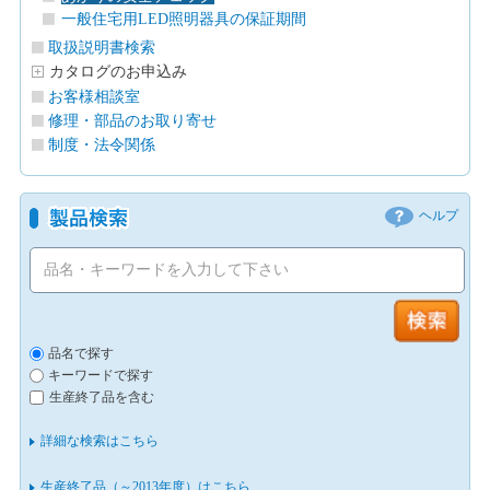
一般住宅用LED照明器具の保証期間
取扱説明書検索
カタログのお申込み
お客様相談室
修理・部品のお取り寄せ
制度・法令関係
ヘルプ
品名で探す
キーワードで探す
生産終了品を含む
詳細な検索はこちら
生産終了品（～2013年度）はこちら