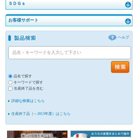
ＳＤＧｓ
お客様サポート
ヘルプ
品名で探す
キーワードで探す
生産終了品を含む
詳細な検索はこちら
生産終了品（～2013年度）はこちら