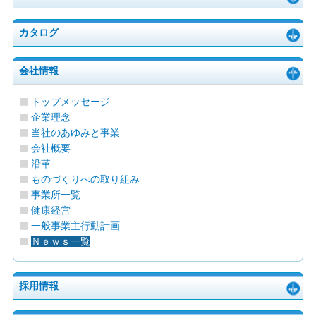
カタログ
会社情報
トップメッセージ
企業理念
当社のあゆみと事業
会社概要
沿革
ものづくりへの取り組み
事業所一覧
健康経営
一般事業主行動計画
Ｎｅｗｓ一覧
採用情報