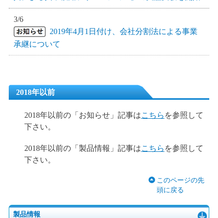
3/6
2019年4月1日付け、会社分割法による事業
承継について
2018年以前
2018年以前の「お知らせ」記事は
こちら
を参照して
下さい。
2018年以前の「製品情報」記事は
こちら
を参照して
下さい。
このページの先
頭に戻る
製品情報