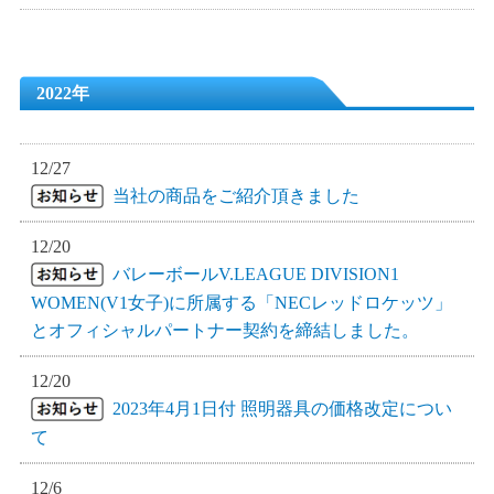
2022年
12/27
当社の商品をご紹介頂きました
12/20
バレーボールV.LEAGUE DIVISION1
WOMEN(V1女子)に所属する「NECレッドロケッツ」
とオフィシャルパートナー契約を締結しました。
12/20
2023年4月1日付 照明器具の価格改定につい
て
12/6