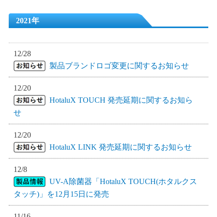
2021年
12/28
製品ブランドロゴ変更に関するお知らせ
12/20
HotaluX TOUCH 発売延期に関するお知ら
せ
12/20
HotaluX LINK 発売延期に関するお知らせ
12/8
UV-A除菌器「HotaluX TOUCH(ホタルクス
タッチ)」を12月15日に発売
11/16