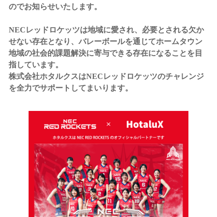
のでお知らせいたします。
NECレッドロケッツは地域に愛され、必要とされる欠か
せない存在となり、バレーボールを通じてホームタウン
地域の社会的課題解決に寄与できる存在になることを目
指しています。
株式会社ホタルクスはNECレッドロケッツのチャレンジ
を全力でサポートしてまいります。