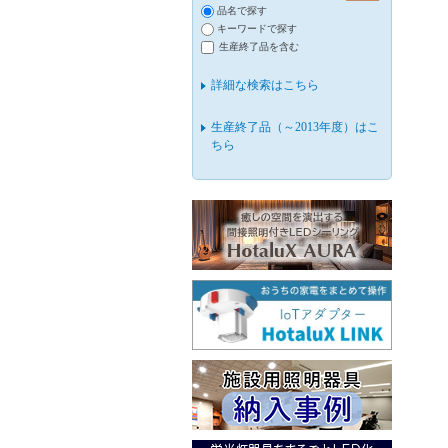
品名で探す
キーワードで探す
生産終了品を含む
詳細な検索はこちら
生産終了品（～2013年度）はこ
ちら