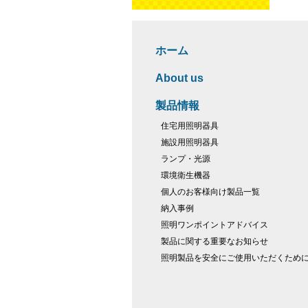
ホーム
About us
製品情報
住宅用照明器具
施設用照明器具
ランプ・光源
環境衛生機器
個人のお客様向け製品一覧
納入事例
照明ワンポイントアドバイス
製品に関する重要なお知らせ
照明製品を安全にご使用いただくため