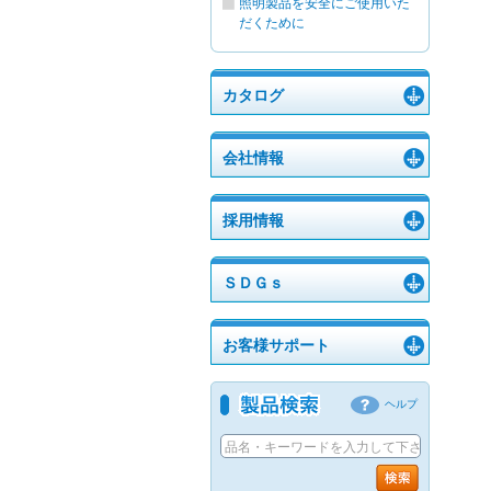
照明製品を安全にご使用いた
だくために
カタログ
会社情報
採用情報
ＳＤＧｓ
お客様サポート
ヘルプ