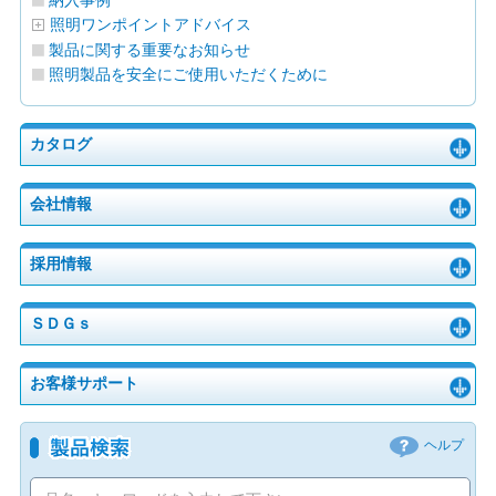
納入事例
照明ワンポイントアドバイス
製品に関する重要なお知らせ
照明製品を安全にご使用いただくために
カタログ
会社情報
採用情報
ＳＤＧｓ
お客様サポート
ヘルプ