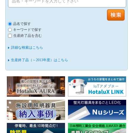
品名で探す
キーワードで探す
生産終了品を含む
詳細な検索はこちら
生産終了品（～2013年度）はこちら