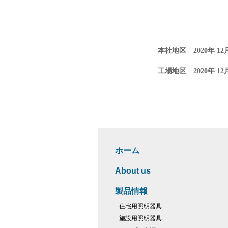
本社地区 2020年 12
工場地区 2020年 12
ホーム
About us
製品情報
住宅用照明器具
施設用照明器具