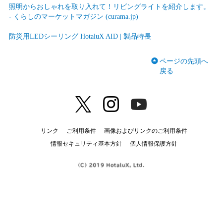
照明からおしゃれを取り入れて！リビングライトを紹介します。
- くらしのマーケットマガジン (curama.jp)
防災用LEDシーリング HotaluX AID | 製品特長
ページの先頭へ
戻る
リンク
ご利用条件
画像およびリンクのご利用条件
情報セキュリティ基本方針
個人情報保護方針