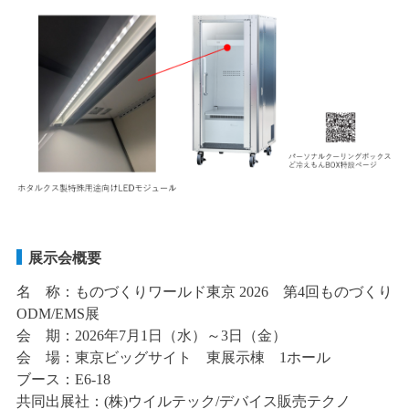
展示会概要
名 称：ものづくりワールド東京 2026 第4回ものづくり
ODM/EMS展
会 期：2026年7月1日（水）～3日（金）
会 場：東京ビッグサイト 東展示棟 1ホール
ブース：E6-18
共同出展社：(株)ウイルテック/デバイス販売テクノ