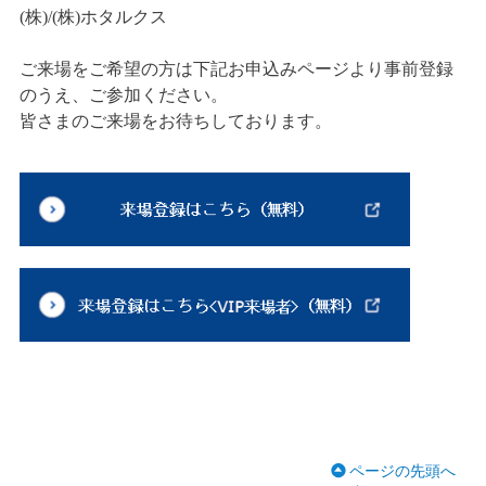
(株)/(株)ホタルクス
ご来場をご希望の方は下記お申込みページより事前登録
のうえ、ご参加ください。
皆さまのご来場をお待ちしております。
ページの先頭へ