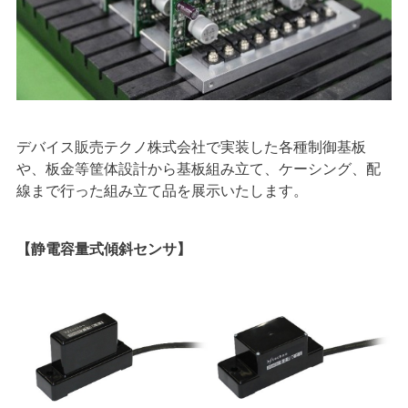
デバイス販売テクノ株式会社で実装した各種制御基板
や、板金等筐体設計から基板組み立て、ケーシング、配
線まで行った組み立て品を展示いたします。
【静電容量式傾斜センサ】