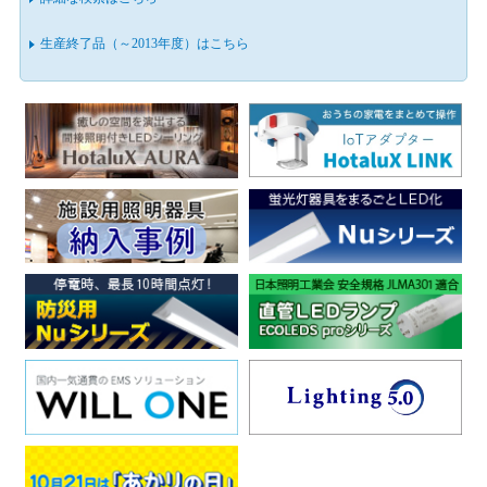
生産終了品（～2013年度）はこちら