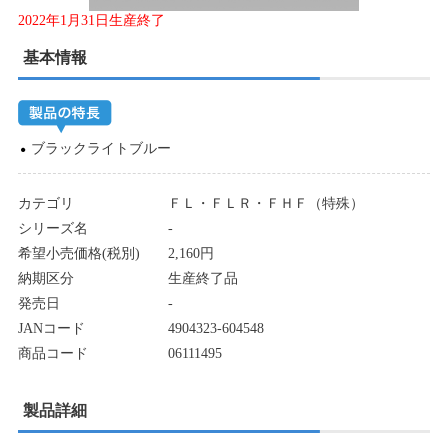
2022年1月31日生産終了
基本情報
ブラックライトブルー
カテゴリ
ＦＬ・ＦＬＲ・ＦＨＦ（特殊）
シリーズ名
-
希望小売価格(税別)
2,160円
納期区分
生産終了品
発売日
-
JANコード
4904323-604548
商品コード
06111495
製品詳細