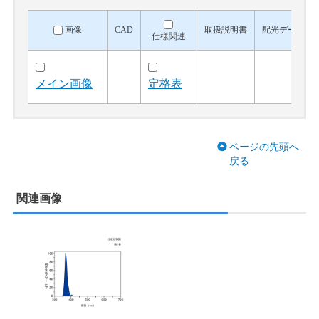
画像
CAD
取扱説明書
配光データ
仕様関連
メイン画像
定格表
ページの先頭へ
戻る
関連画像