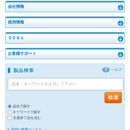
会社情報
採用情報
ＳＤＧｓ
お客様サポート
ヘルプ
品名で探す
キーワードで探す
生産終了品を含む
詳細な検索はこちら