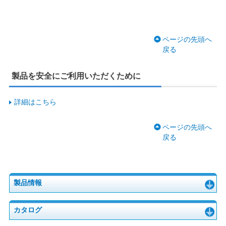
ページの先頭へ
戻る
製品を安全にご利用いただくために
詳細はこちら
ページの先頭へ
戻る
製品情報
カタログ