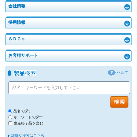
会社情報
採用情報
ＳＤＧｓ
お客様サポート
ヘルプ
品名で探す
キーワードで探す
生産終了品を含む
詳細な検索はこちら