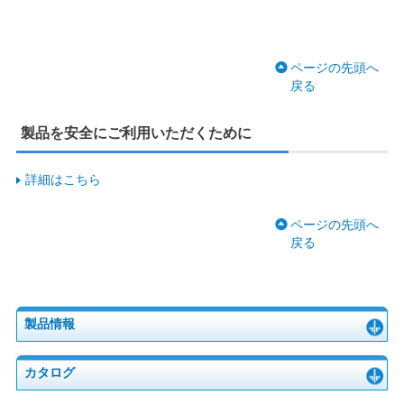
ページの先頭へ
戻る
製品を安全にご利用いただくために
詳細はこちら
ページの先頭へ
戻る
製品情報
カタログ