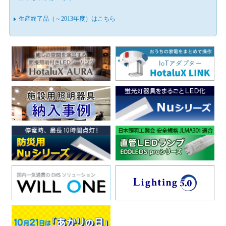
生産終了品（～2013年度）はこちら