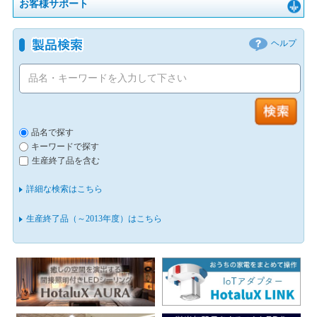
お客様サポート
ヘルプ
品名で探す
キーワードで探す
生産終了品を含む
詳細な検索はこちら
生産終了品（～2013年度）はこちら