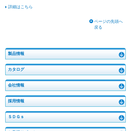
詳細はこちら
ページの先頭へ
戻る
製品情報
カタログ
会社情報
採用情報
ＳＤＧｓ