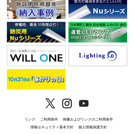
リンク
ご利用条件
画像およびリンクのご利用条件
情報セキュリティ基本方針
個人情報保護方針