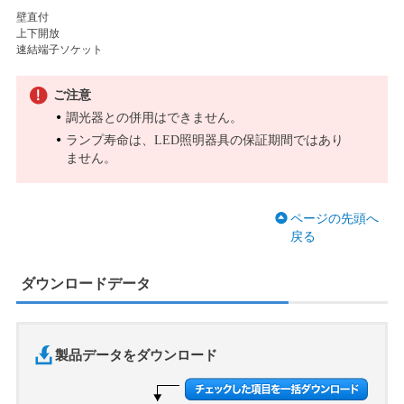
壁直付
上下開放
速結端子ソケット
ご注意
調光器との併用はできません。
ランプ寿命は、LED照明器具の保証期間ではあり
ません。
ページの先頭へ
戻る
ダウンロードデータ
製品データをダウンロード