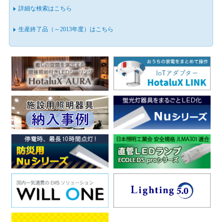
詳細な検索はこちら
生産終了品（～2013年度）はこちら