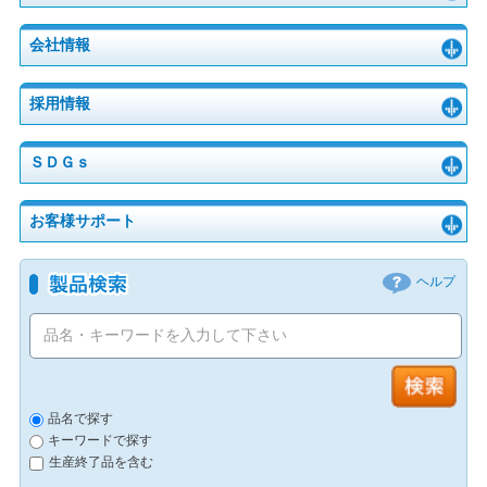
会社情報
採用情報
ＳＤＧｓ
お客様サポート
ヘルプ
品名で探す
キーワードで探す
生産終了品を含む