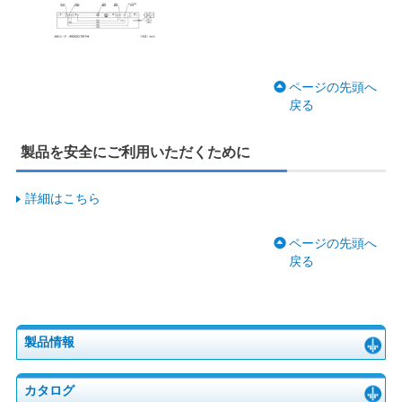
ページの先頭へ
戻る
製品を安全にご利用いただくために
詳細はこちら
ページの先頭へ
戻る
製品情報
カタログ