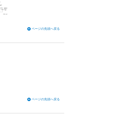
ページの先頭へ戻る
ページの先頭へ戻る