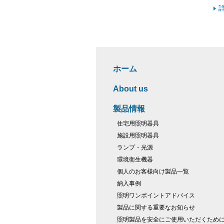
ホーム
About us
製品情報
住宅用照明器具
施設用照明器具
ランプ・光源
環境衛生機器
個人のお客様向け製品一覧
納入事例
照明ワンポイントアドバイス
製品に関する重要なお知らせ
照明製品を安全にご使用いただくため