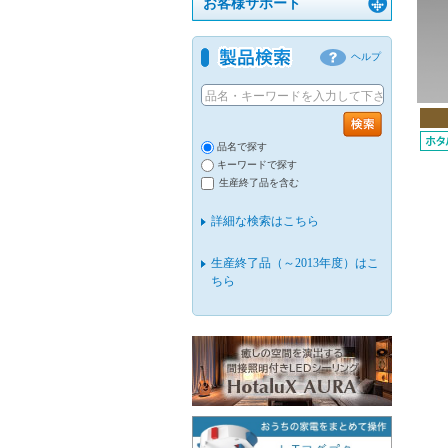
お客様サポート
ヘルプ
品名で探す
キーワードで探す
生産終了品を含む
詳細な検索はこちら
生産終了品（～2013年度）はこ
ちら