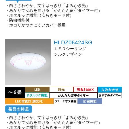
・白ささわやか、文字はっきり「よみかき光」
・あかりで安心を届ける「かんたん留守タイマー付」
・ホタルック機能（安らぎモード付）
・防虫機能付
・ホコリがつきにくいカバー採用
HLDZ06424SG
ＬＥＤシーリング
シルクデザイン
・白ささわやか、文字はっきり「よみかき光」
・あかりで安心を届ける「かんたん留守タイマー付」
・ホタルック機能（安らぎモード付）