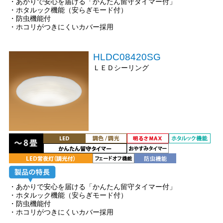
・あかりで安心を届ける「かんたん留守タイマー付」
・ホタルック機能（安らぎモード付）
・防虫機能付
・ホコリがつきにくいカバー採用
HLDC08420SG
ＬＥＤシーリング
・あかりで安心を届ける「かんたん留守タイマー付」
・ホタルック機能（安らぎモード付）
・防虫機能付
・ホコリがつきにくいカバー採用